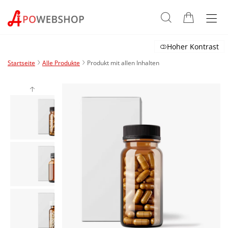
Hoher Kontrast
Startseite
Alle Produkte
Produkt mit allen Inhalten