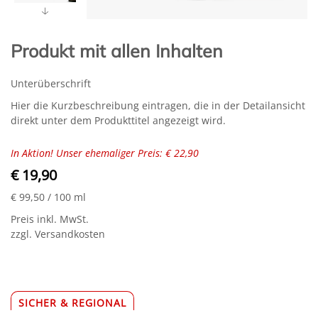
Produkt mit allen Inhalten
Unterüberschrift
Hier die Kurzbeschreibung eintragen, die in der Detailansicht
direkt unter dem Produkttitel angezeigt wird.
In Aktion! Unser ehemaliger Preis: € 22,90
€ 19,90
€ 99,50
/ 100 ml
Preis inkl. MwSt.
zzgl. Versandkosten
SICHER & REGIONAL