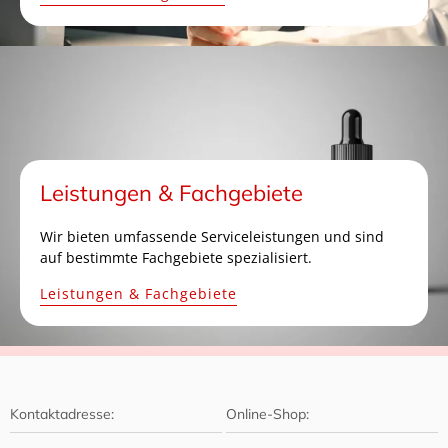
Leistungen & Fachgebiete
Wir bieten umfassende Serviceleistungen und sind
auf bestimmte Fachgebiete spezialisiert.
Leistungen & Fachgebiete
Kontaktadresse:
Online-Shop: