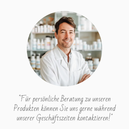
"Für persönliche Beratung zu unseren
Produkten können Sie uns gerne während
unserer Geschäftszeiten kontaktieren!"