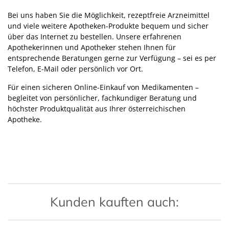
Bei uns haben Sie die Möglichkeit, rezeptfreie Arzneimittel
und viele weitere Apotheken-Produkte bequem und sicher
über das Internet zu bestellen. Unsere erfahrenen
Apothekerinnen und Apotheker stehen Ihnen für
entsprechende Beratungen gerne zur Verfügung – sei es per
Telefon, E-Mail oder persönlich vor Ort.
Für einen sicheren Online-Einkauf von Medikamenten –
begleitet von persönlicher, fachkundiger Beratung und
höchster Produktqualität aus Ihrer österreichischen
Apotheke.
Kunden kauften auch: