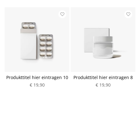
Produkttitel hier eintragen 10
Produkttitel hier eintragen 8
€ 19,90
€ 19,90